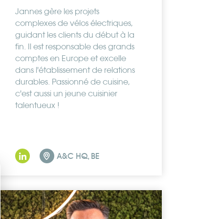
Jannes gère les projets
complexes de vélos électriques,
guidant les clients du début à la
fin. Il est responsable des grands
comptes en Europe et excelle
dans l'établissement de relations
durables. Passionné de cuisine,
c'est aussi un jeune cuisinier
talentueux !
A&C HQ, BE