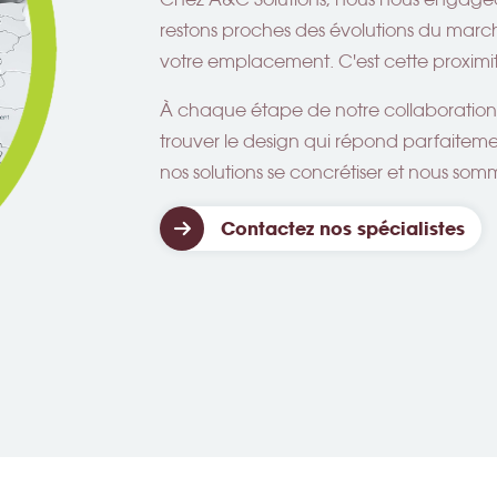
restons proches des évolutions du march
votre emplacement. C'est cette proximité
À chaque étape de notre collaboration,
trouver le design qui répond parfaiteme
nos solutions se concrétiser et nous som
Contactez nos spécialistes