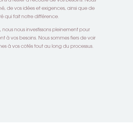
é, de vos idées et exigences, ainsi que de
 qui fait notre différence.
 nous nous investissons pleinement pour
nt à vos besoins. Nous sommes fiers de voir
mes à vos côtés tout au long du processus.