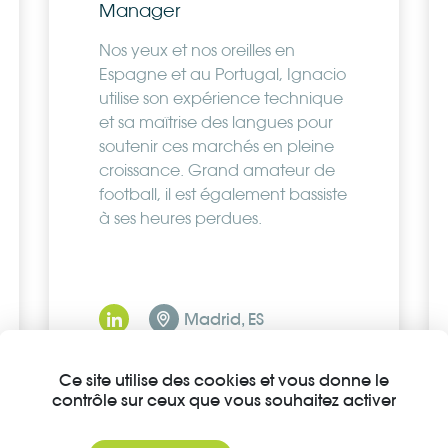
Manager
Nos yeux et nos oreilles en
Espagne et au Portugal, Ignacio
utilise son expérience technique
et sa maîtrise des langues pour
soutenir ces marchés en pleine
croissance. Grand amateur de
football, il est également bassiste
à ses heures perdues.
Madrid, ES
Ce site utilise des cookies et vous donne le
contrôle sur ceux que vous souhaitez activer