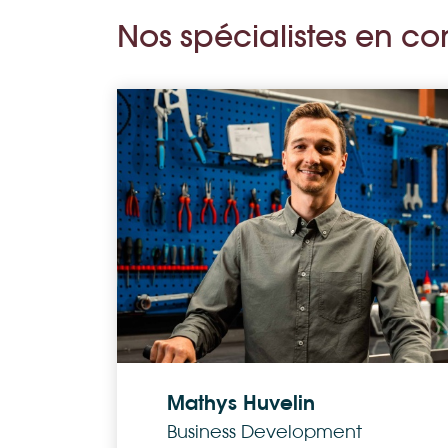
Nos spécialistes en co
Mathys Huvelin
Business Development