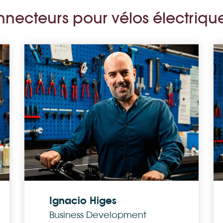
nnecteurs pour vélos électriqu
Ignacio Higes
Business Development