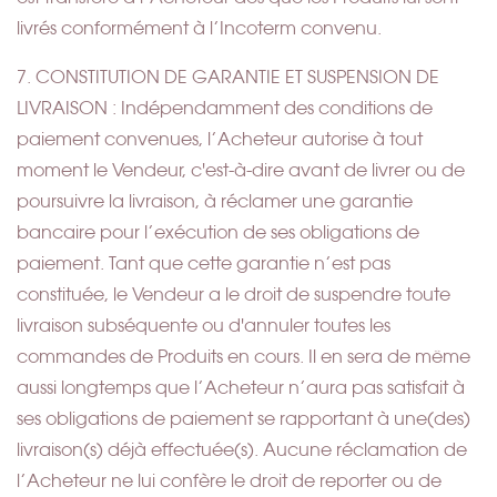
livrés conformément à l’Incoterm convenu.
7. CONSTITUTION DE GARANTIE ET SUSPENSION DE
LIVRAISON : Indépendamment des conditions de
paiement convenues, l’Acheteur autorise à tout
moment le Vendeur, c'est-à-dire avant de livrer ou de
poursuivre la livraison, à réclamer une garantie
bancaire pour l’exécution de ses obligations de
paiement. Tant que cette garantie n’est pas
constituée, le Vendeur a le droit de suspendre toute
livraison subséquente ou d'annuler toutes les
commandes de Produits en cours. Il en sera de même
aussi longtemps que l’Acheteur n’aura pas satisfait à
ses obligations de paiement se rapportant à une(des)
livraison(s) déjà effectuée(s). Aucune réclamation de
l’Acheteur ne lui confère le droit de reporter ou de