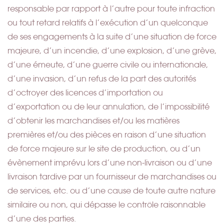
responsable par rapport à l’autre pour toute infraction
ou tout retard relatifs à l’exécution d’un quelconque
de ses engagements à la suite d’une situation de force
majeure, d’un incendie, d’une explosion, d’une grève,
d’une émeute, d’une guerre civile ou internationale,
d’une invasion, d’un refus de la part des autorités
d’octroyer des licences d’importation ou
d’exportation ou de leur annulation, de l’impossibilité
d’obtenir les marchandises et/ou les matières
premières et/ou des pièces en raison d’une situation
de force majeure sur le site de production, ou d’un
évènement imprévu lors d’une non-livraison ou d’une
livraison tardive par un fournisseur de marchandises ou
de services, etc. ou d’une cause de toute autre nature
similaire ou non, qui dépasse le contrôle raisonnable
d’une des parties.