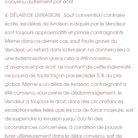
convenu autrement par écrit.
4. DÉLAIS DE LIVRAISON : Sauf convention contraire
écrite, les délais de livraison indiqués par le Vendeur
sont toujours approximatifs et jamais contraignants.
Même dans ce dernier cas, sauf faute grave du
Vendeur, un retard dans la livraison ne donnera lieu à
une indemnisation que si cela a été convenu
d’avance et par écrit. Le montant de cette indemnité
ne pourra de toute façon pas excéder 5 % du prix
global. Même si un délai de livraison contraignant a
été convenu, sous peine de dédommagement, le
Vendeur a toujours le droit, dans des circonstances
exceptionnelles telles que les cas de force majeure, soit
de suspendre la livraison jusqu’à la fin des
circonstances concernées, à condition de pouvoir
livrer ultérieurement dans le délai convenu, soit de