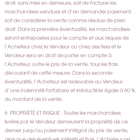
droit, sans mise en demeure, soit de facturer les
marchandises vendues et d’en demander paiement,
soit de considérer la vente comme résolue de plein
droit. Dans la première éventualité, les marchandises
seront entreposées pour le compte et aux risques de
l’Acheteur chez le Vendeur ou chez des tiers et le
Vendeur sera en droit de porter en compte à
l’Acheteur, outre le prix de la vente, tous les frais
découlant de cette mesure. Dans la seconde
éventualité, l’Acheteur est redevable au Vendeur
d’une indemnité forfaitaire et irréductible égale à 60 %
du montant de la vente.
6. PROPRIÉTÉ ET RISQUE : Toutes les marchandises
livrées par le Vendeur demeurent la propriété de ce
dernier jusqu'au paiement intégral du prix de vente,
ainsi que des éventuels intérêts et frais. L'Acheteur ne