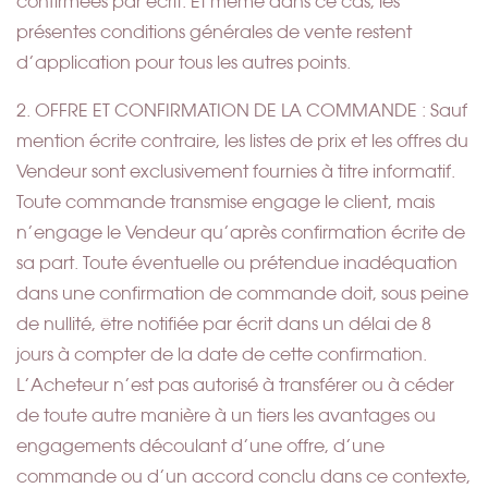
confirmées par écrit. Et même dans ce cas, les
présentes conditions générales de vente restent
d’application pour tous les autres points.
2. OFFRE ET CONFIRMATION DE LA COMMANDE : Sauf
mention écrite contraire, les listes de prix et les offres du
Vendeur sont exclusivement fournies à titre informatif.
Toute commande transmise engage le client, mais
n’engage le Vendeur qu’après confirmation écrite de
sa part. Toute éventuelle ou prétendue inadéquation
dans une confirmation de commande doit, sous peine
de nullité, être notifiée par écrit dans un délai de 8
jours à compter de la date de cette confirmation.
L’Acheteur n’est pas autorisé à transférer ou à céder
de toute autre manière à un tiers les avantages ou
engagements découlant d’une offre, d’une
commande ou d’un accord conclu dans ce contexte,