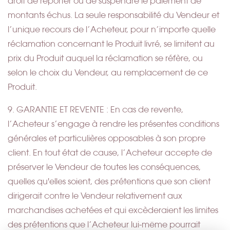
droit de reporter ou de suspendre le paiement de
montants échus. La seule responsabilité du Vendeur et
l’unique recours de l’Acheteur, pour n’importe quelle
réclamation concernant le Produit livré, se limitent au
prix du Produit auquel la réclamation se réfère, ou
selon le choix du Vendeur, au remplacement de ce
Produit.
9. GARANTIE ET REVENTE : En cas de revente,
l’Acheteur s’engage à rendre les présentes conditions
générales et particulières opposables à son propre
client. En tout état de cause, l’Acheteur accepte de
préserver le Vendeur de toutes les conséquences,
quelles qu'elles soient, des prétentions que son client
dirigerait contre le Vendeur relativement aux
marchandises achetées et qui excèderaient les limites
des prétentions que l’Acheteur lui-même pourrait