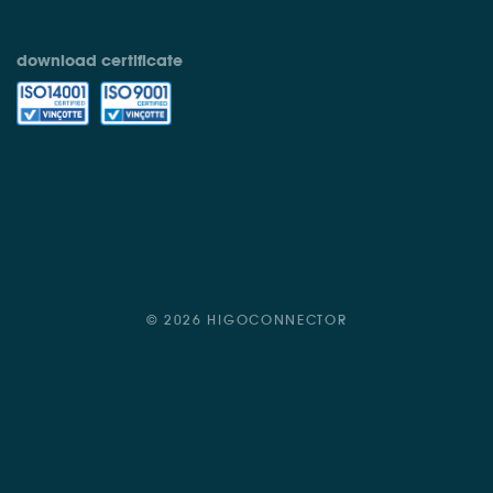
download certificate
© 2026 HIGOCONNECTOR