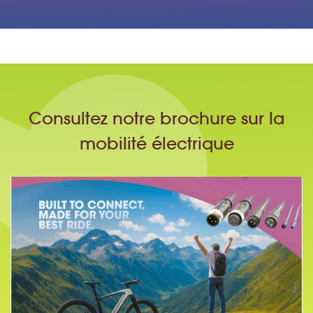
Consultez notre brochure sur la
mobilité électrique