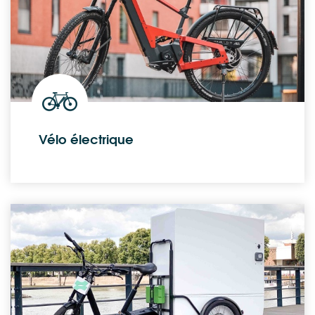
Vélo électrique