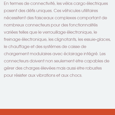
En termes de connectivité, les vélos cargo électriques
posent des défis uniques. Ces véhicules utilitaires
nécessitent des faisceaux complexes comportant de
nombreux connecteurs pour des fonctionnalités
variées telles que le verrouillage électronique, le
freinage électronique, les clignotants, les essuie-glaces,
le chauffage et des systèmes de caisse de
chargement modulaires avec éclairage intégré. Les
connecteurs doivent non seulement être capables de
gérer des charges élevées mais aussi être robustes
pour résister aux vibrations et aux chocs.