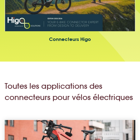
Connecteurs Higo
Toutes les applications des
connecteurs pour vélos électriques