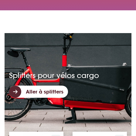
Splitters pour vélos cargo
Aller à splitters