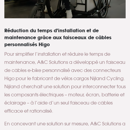
Réduction du temps d'installation et de
maintenance grâce aux faisceaux de câbles
personnalisés Higo
Pour simplifier l’installation et réduire le temps de
maintenance, A&C Solutions a développé un faisceau
de câbles e-bike personnalisé avec des connecteurs
Higo pour le fabricant de vélos cargos Nijland Cycling.
Nijland cherchait une solution pour interconnecter tous
les composants électriques – moteur, écran, batterie et
éclairage – à l’aide d’un seul faisceau de câbles
efficace et rationalisé.
En concevant une solution sur mesure, A&C Solutions a