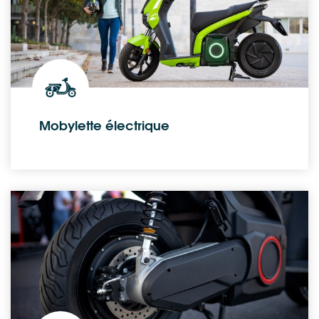
Mobylette électrique