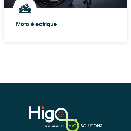
Moto électrique