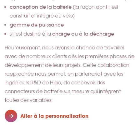
conception de la batterie
(la façon dont il est
construit et intégré au vélo)
gamme de puissance
charge ou à la décharge
s'il est destiné à la
Heureusement, nous avons la chance de travailler
avec de nombreux clients dès les premières phases de
développement de leurs projets. Cette collaboration
rapprochée nous permet, en partenariat avec les
ingénieurs R&D de Higo, de concevoir des
connecteurs de batterie sur mesure qui intègrent
toutes ces variables.
Aller à la personnalisation