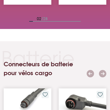
03
/28
Batterie
Connecteurs de batterie
pour vélos cargo