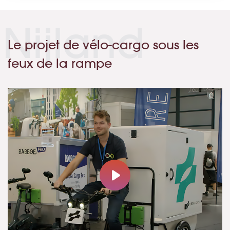
Nijland
Le projet de vélo-cargo sous les
feux de la rampe