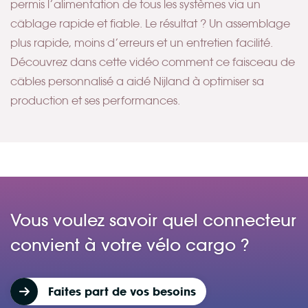
permis l’alimentation de tous les systèmes via un
câblage rapide et fiable. Le résultat ? Un assemblage
plus rapide, moins d’erreurs et un entretien facilité.
Découvrez dans cette vidéo comment ce faisceau de
câbles personnalisé a aidé Nijland à optimiser sa
production et ses performances.
Vous voulez savoir quel connecteur
convient à votre vélo cargo ?
Faites part de vos besoins