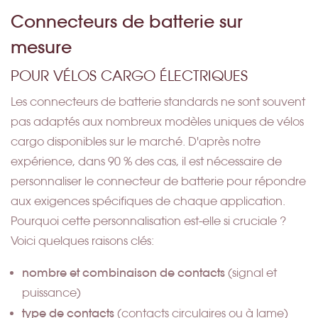
Connecteurs de batterie sur
mesure
POUR VÉLOS CARGO ÉLECTRIQUES
Les connecteurs de batterie standards ne sont souvent
pas adaptés aux nombreux modèles uniques de vélos
cargo disponibles sur le marché. D'après notre
expérience, dans 90 % des cas, il est nécessaire de
personnaliser le connecteur de batterie pour répondre
aux exigences spécifiques de chaque application.
Pourquoi cette personnalisation est-elle si cruciale ?
Voici quelques raisons clés:
nombre et combinaison de contacts
(signal et
puissance)
type de contacts
(contacts circulaires ou à lame)