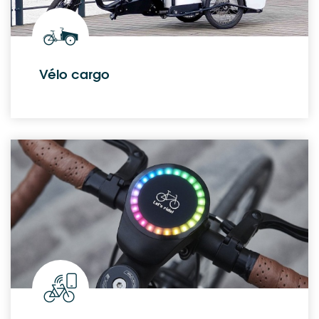
Vélo cargo