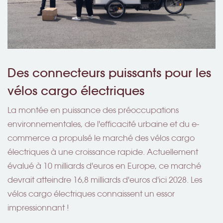
Des connecteurs puissants pour les
vélos cargo électriques
La montée en puissance des préoccupations
environnementales, de l'efficacité urbaine et du e-
commerce a propulsé le marché des vélos cargo
électriques à une croissance rapide. Actuellement
évalué à 10 milliards d'euros en Europe, ce marché
devrait atteindre 16,8 milliards d'euros d'ici 2028. Les
vélos cargo électriques connaissent un essor
impressionnant !