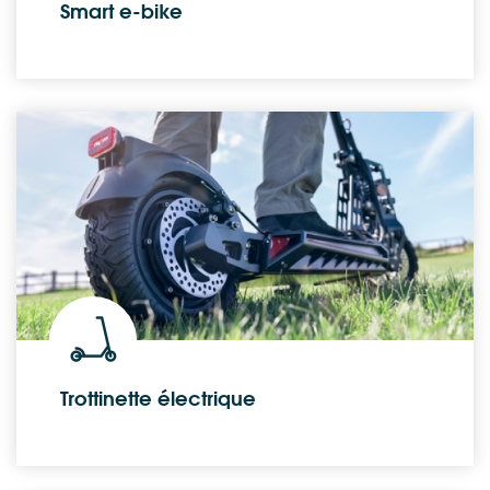
Smart e-bike
Trottinette électrique