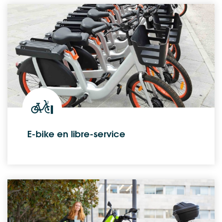
E-bike en libre-service