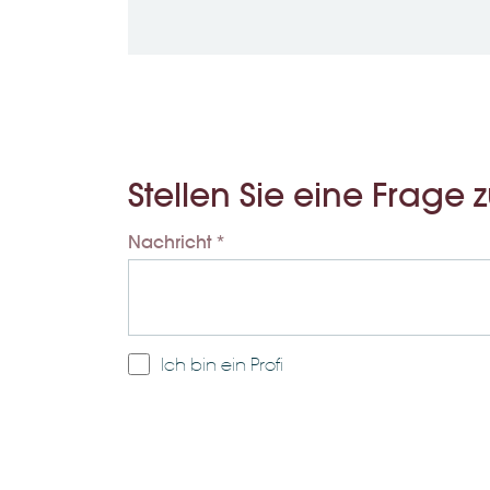
Stellen Sie eine Frage
Nachricht *
Ich bin ein Profi