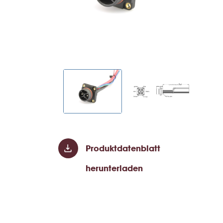
Produktdatenblatt
herunterladen