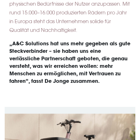
physischen Bedürfnisse der Nutzer anzupassen. Mit
rund 15.000–16.000 produzierten Rädern pro Jahr
in Europa steht das Unternehmen solide für
Qualität und Nachhaltigkeit.
„A&C Solutions hat uns mehr gegeben als gute
Steckverbinder – sie haben uns eine
verlässliche Partnerschaft geboten, die genau
versteht, was wir erreichen wollen: mehr
Menschen zu ermöglichen, mit Vertrauen zu
fahren“, fasst De Jonge zusammen.