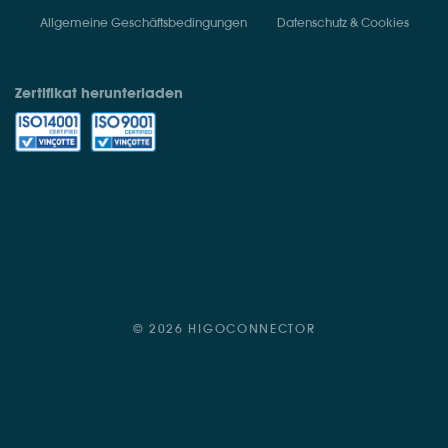
Allgemeine Geschäftsbedingungen
Datenschutz & Cookies
Zertifikat herunterladen
© 2026 HIGOCONNECTOR