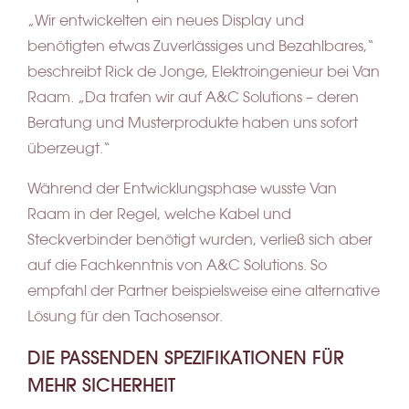
„Wir entwickelten ein neues Display und
benötigten etwas Zuverlässiges und Bezahlbares,“
beschreibt Rick de Jonge, Elektroingenieur bei Van
Raam. „Da trafen wir auf A&C Solutions – deren
Beratung und Musterprodukte haben uns sofort
überzeugt.“
Während der Entwicklungsphase wusste Van
Raam in der Regel, welche Kabel und
Steckverbinder benötigt wurden, verließ sich aber
auf die Fachkenntnis von A&C Solutions. So
empfahl der Partner beispielsweise eine alternative
Lösung für den Tacho­sensor.
DIE PASSENDEN SPEZIFIKATIONEN FÜR
MEHR SICHERHEIT