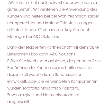
„Wir liefern nicht nur Steckverbinder, wir liefern ein
gutes Gefühl. Wir verstehen die Anwendung des
Kunden und helfen bei der Wahl technisch solider,
normgerechter und kosteneffizienter Lösungen“,
erläutert Jannes Christiaensen, Key Account
Manager bei A&C Solutions.
Dank der etablierten Partnerschaft mit dem OEM-
Lieferanten Higo kann A&C Solutions
E‑Bike‑Steckverbinder anbieten, die genau auf die
Bedürfnisse der Kunden zugeschnitten sind. In
diesem Fall wurden keine Sonderstecker
entwickelt, aber die verwendeten Komponenten
wurden sorgfältig hinsichtlich Passform,
Zuverlässigkeit und Normenkonformität
ausgewählt.