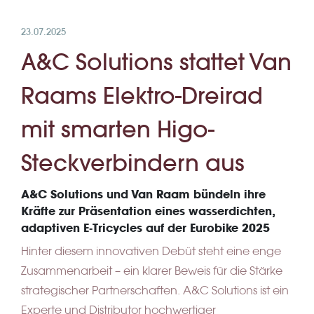
23.07.2025
A&C Solutions stattet Van
Raams Elektro-Dreirad
mit smarten Higo-
Steckverbindern aus
A&C Solutions und Van Raam bündeln ihre
Kräfte zur Präsentation eines wasserdichten,
adaptiven E‑Tricycles auf der Eurobike 2025
Hinter diesem innovativen Debüt steht eine enge
Zusammenarbeit – ein klarer Beweis für die Stärke
strategischer Partnerschaften. A&C Solutions ist ein
Experte und Distributor hochwertiger