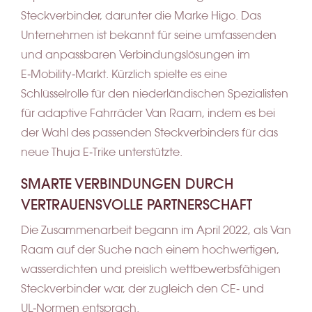
Steckverbinder, darunter die Marke Higo. Das
Unternehmen ist bekannt für seine umfassenden
und anpassbaren Verbindungslösungen im
E‑Mobility‑Markt. Kürzlich spielte es eine
Schlüsselrolle für den niederländischen Spezialisten
für adaptive Fahrräder Van Raam, indem es bei
der Wahl des passenden Steckverbinders für das
neue Thuja E‑Trike unterstützte.
SMARTE VERBINDUNGEN DURCH
VERTRAUENSVOLLE PARTNERSCHAFT
Die Zusammenarbeit begann im April 2022, als Van
Raam auf der Suche nach einem hochwertigen,
wasserdichten und preislich wettbewerbsfähigen
Steckverbinder war, der zugleich den CE‑ und
UL‑Normen entsprach.